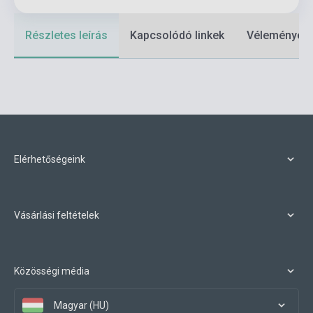
Részletes leírás
Kapcsolódó linkek
Vélemények
Elérhetőségeink
Vásárlási feltételek
Közösségi média
Magyar (HU)