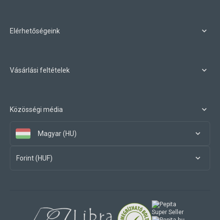
Elérhetőségeink
Vásárlási feltételek
Közösségi média
Magyar (HU)
Forint (HUF)