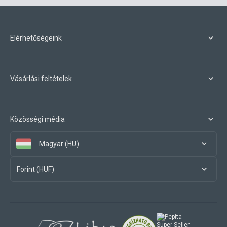
Elérhetőségeink
Vásárlási feltételek
Közösségi média
Magyar (HU)
Forint (HUF)