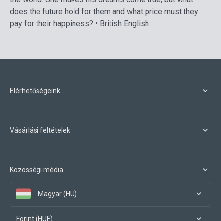
does the future hold for them and what price must they
pay for their happiness? • British English
Elérhetőségeink
Vásárlási feltételek
Közösségi média
Magyar (HU)
Forint (HUF)