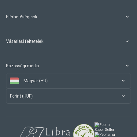
Elérhetőségeink
Vásárlási feltételek
Közösségi média
Magyar (HU)
Forint (HUF)