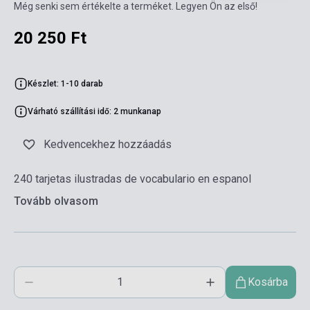
Még senki sem értékelte a terméket. Legyen Ön az első!
20 250 Ft
Készlet: 1-10 darab
Várható szállítási idő: 2 munkanap
Kedvencekhez hozzáadás
240 tarjetas ilustradas de vocabulario en espanol
Tovább olvasom
Kosárba