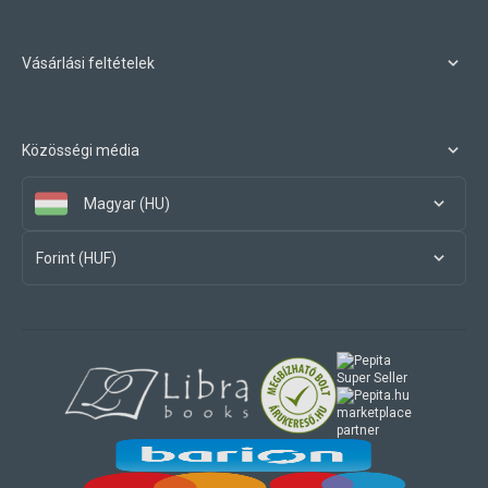
Vásárlási feltételek
Közösségi média
Magyar (HU)
Forint (HUF)
marketplace
partner