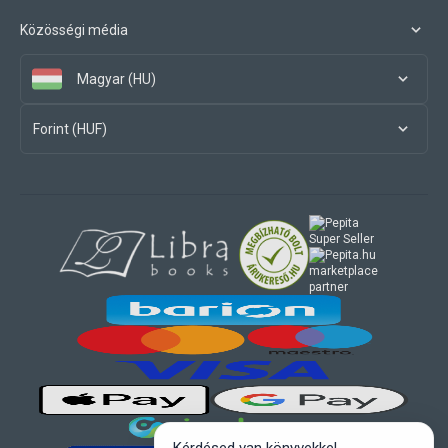
Közösségi média
Magyar (HU)
Forint (HUF)
marketplace
partner