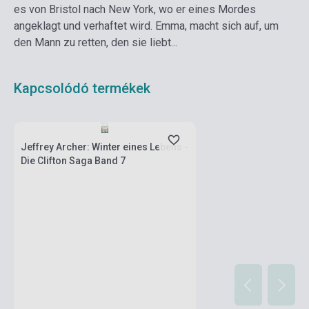
es von Bristol nach New York, wo er eines Mordes
angeklagt und verhaftet wird. Emma, macht sich auf, um
den Mann zu retten, den sie liebt...
Kapcsolódó termékek
Készlet: 1-10 darab
Jeffrey Archer: Winter eines Lebens -
Die Clifton Saga Band 7