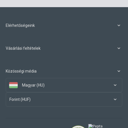
Elérhetőségeink
Vásárlási feltételek
Közösségi média
Magyar (HU)
Forint (HUF)