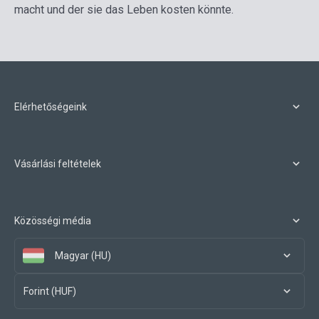
macht und der sie das Leben kosten könnte.
Elérhetőségeink
Vásárlási feltételek
Közösségi média
Magyar (HU)
Forint (HUF)