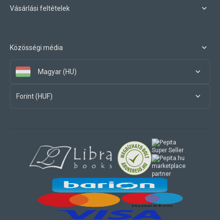
Vásárlási feltételek
Közösségi média
Magyar (HU)
Forint (HUF)
marketplace
partner