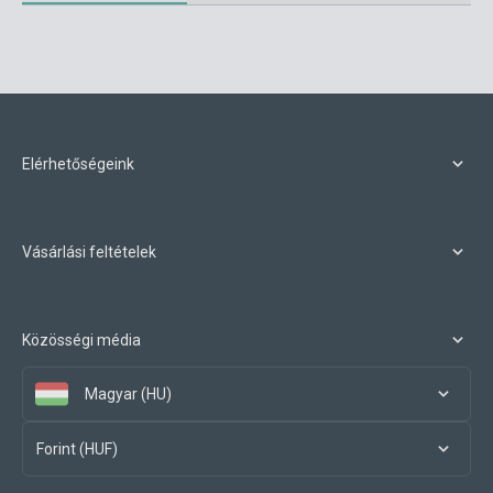
Elérhetőségeink
Vásárlási feltételek
Közösségi média
Magyar (HU)
Forint (HUF)