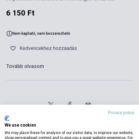
6 150 Ft
Nem kapható, nem beszerezhető
Kedvencekhez hozzáadás
Tovább olvasom
Privacy policy
We use cookies
We may place these for analysis of our visitor data, to improve our website,
show personalised content and to give you a great website experience. For