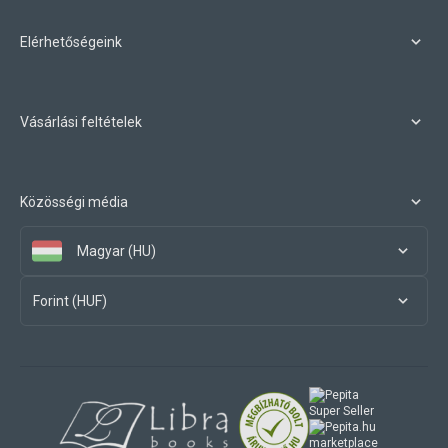
Elérhetőségeink
Vásárlási feltételek
Közösségi média
Magyar (HU)
Forint (HUF)
marketplace