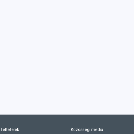
 feltételek
Közösségi média