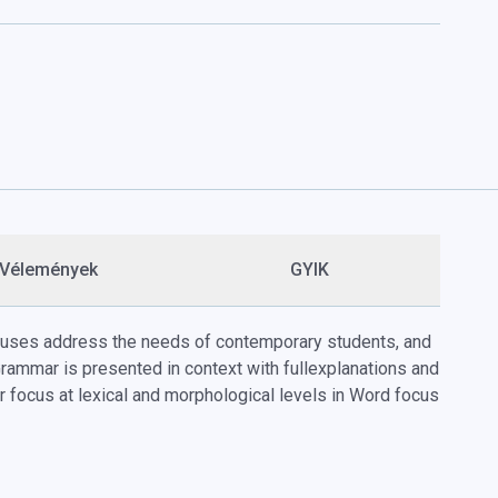
Vélemények
GYIK
abuses address the needs of contemporary students, and
rammar is presented in context with fullexplanations and
er focus at lexical and morphological levels in Word focus