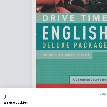
Privacy
We use cookies