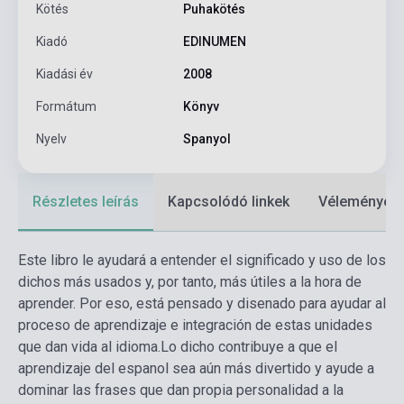
Kötés
Puhakötés
Kiadó
EDINUMEN
Kiadási év
2008
Formátum
Könyv
Nyelv
Spanyol
Részletes leírás
Kapcsolódó linkek
Vélemények
Este libro le ayudará a entender el significado y uso de los
dichos más usados y, por tanto, más útiles a la hora de
aprender. Por eso, está pensado y disenado para ayudar al
proceso de aprendizaje e integración de estas unidades
que dan vida al idioma.Lo dicho contribuye a que el
aprendizaje del espanol sea aún más divertido y ayude a
dominar las frases que dan propia personalidad a la