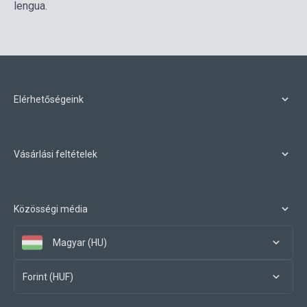
lengua.
Elérhetőségeink
Vásárlási feltételek
Közösségi média
Magyar (HU)
Forint (HUF)