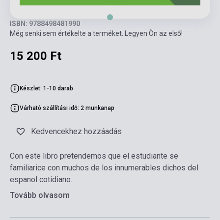
ISBN: 9788498481990
Még senki sem értékelte a terméket. Legyen Ön az első!
15 200 Ft
Készlet: 1-10 darab
Várható szállítási idő: 2 munkanap
Kedvencekhez hozzáadás
Con este libro pretendemos que el estudiante se
familiarice con muchos de los innumerables dichos del
espanol cotidiano.
Tovább olvasom