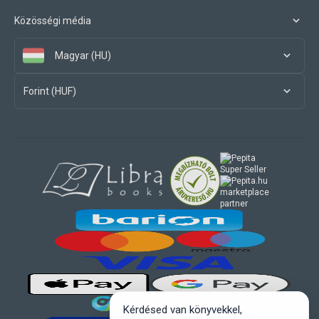
Közösségi média
Magyar (HU)
Forint (HUF)
marketplace
partner
Kérdésed van könyvekkel,