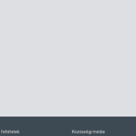
 feltételek
Közösségi média