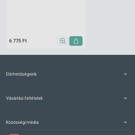
6 775 Ft
Elérhetőségeink
Vásárlási feltételek
Közösségi média