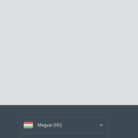
Magyar (HU)