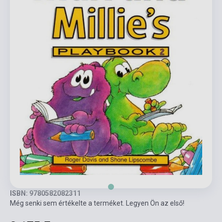
ISBN: 9780582082311
Még senki sem értékelte a terméket. Legyen Ön az első!