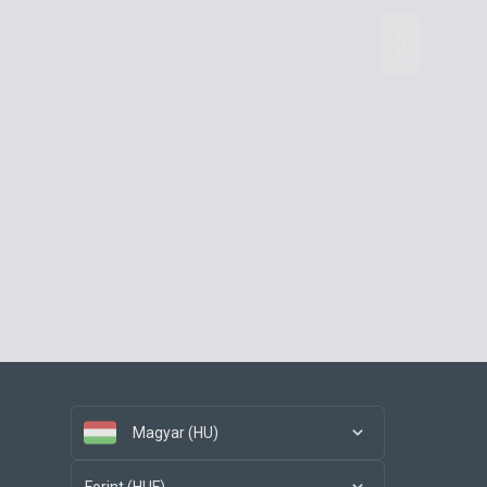
Magyar (HU)