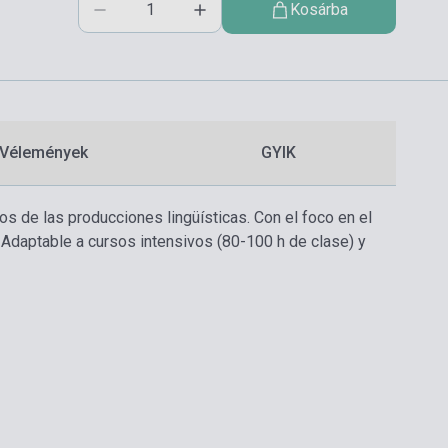
Kosárba
Vélemények
GYIK
s de las producciones lingüísticas. Con el foco en el
 Adaptable a cursos intensivos (80-100 h de clase) y