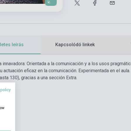
etes leírás
Kapcsolódó linkek
 innavadora: Orientada a la comunicación y a los usos pragmático
u actuación eficaz en la comunicación. Experimentada en el aula.
asta 130), gracias a una sección Extra.
 policy
how