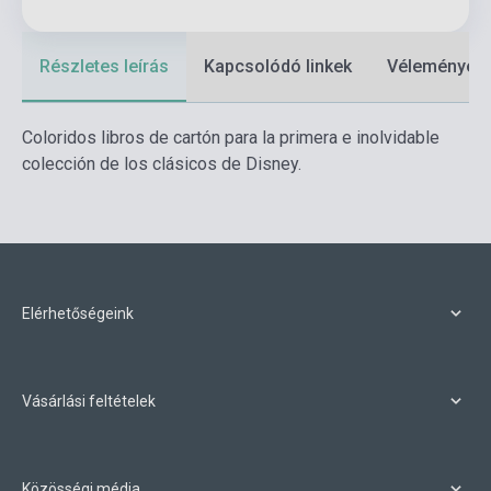
Részletes leírás
Kapcsolódó linkek
Vélemények
Coloridos libros de cartón para la primera e inolvidable
colección de los clásicos de Disney.
Elérhetőségeink
Vásárlási feltételek
Közösségi média