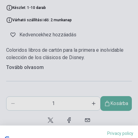
Készlet: 1-10 darab
Várható szállítási idő: 2 munkanap
Kedvencekhez hozzáadás
Coloridos libros de cartón para la primera e inolvidable
colección de los clásicos de Disney.
Tovább olvasom
Kosárba
Privacy policy