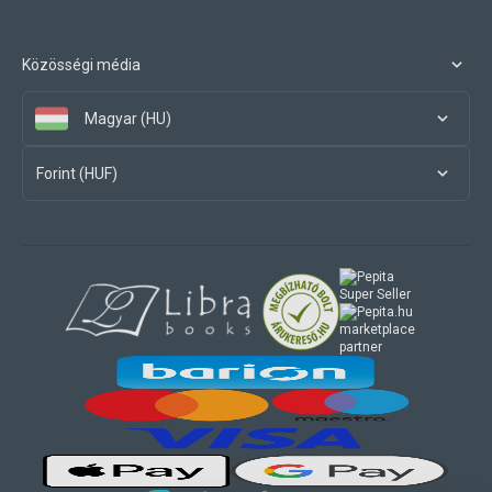
Közösségi média
Magyar (HU)
Forint (HUF)
marketplace
partner