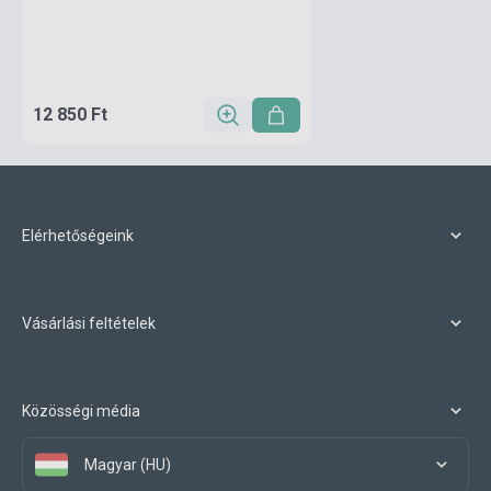
12 850 Ft
Elérhetőségeink
Vásárlási feltételek
Közösségi média
Magyar (HU)