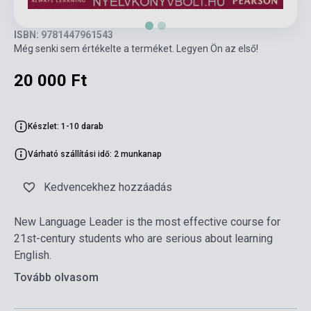
ISBN: 9781447961543
Még senki sem értékelte a terméket. Legyen Ön az első!
20 000 Ft
Készlet: 1-10 darab
Várható szállítási idő: 2 munkanap
Kedvencekhez hozzáadás
New Language Leader is the most effective course for
21st-century students who are serious about learning
English.
Tovább olvasom