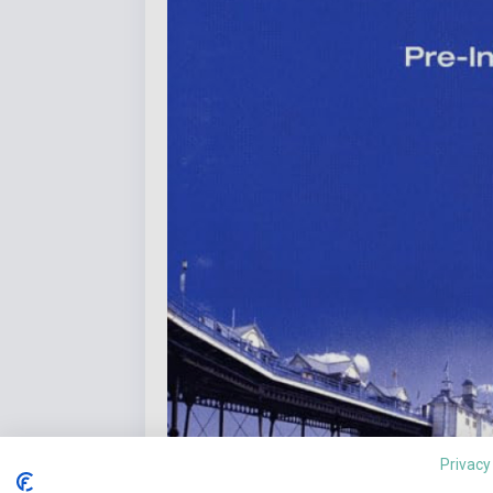
Privacy