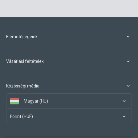
Elérhetőségeink
Vásárlási feltételek
Közösségi média
Magyar (HU)
Forint (HUF)