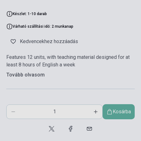
Készlet: 1-10 darab
Várható szállítási idő: 2 munkanap
Kedvencekhez hozzáadás
Features 12 units, with teaching material designed for at
least 8 hours of English a week
Tovább olvasom
Kosárba