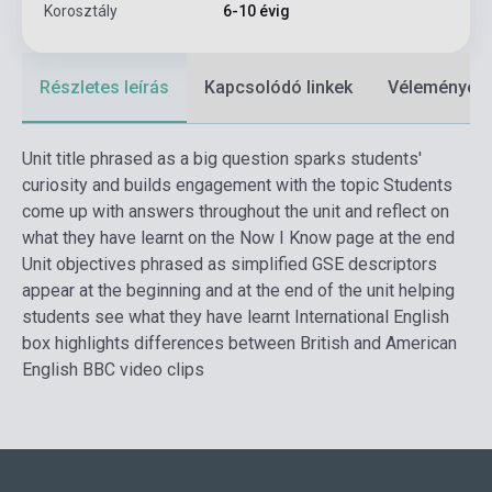
Korosztály
6-10 évig
Részletes leírás
Kapcsolódó linkek
Vélemények
Unit title phrased as a big question sparks students'
curiosity and builds engagement with the topic Students
come up with answers throughout the unit and reflect on
what they have learnt on the Now I Know page at the end
Unit objectives phrased as simplified GSE descriptors
appear at the beginning and at the end of the unit helping
students see what they have learnt International English
box highlights differences between British and American
English BBC video clips