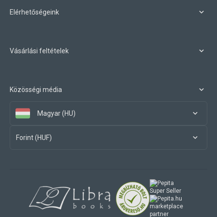
Elérhetőségeink
Vásárlási feltételek
Közösségi média
Magyar (HU)
Forint (HUF)
marketplace
partner