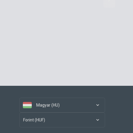
Magyar (HU)
Forint (HUF)