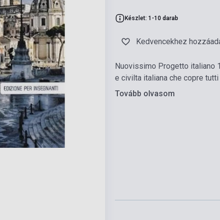
Készlet: 1-10 darab
Kedvencekhez hozzáad
Nuovissimo Progetto italiano 1 
e civilta italiana che copre tutti i
Tovább olvasom