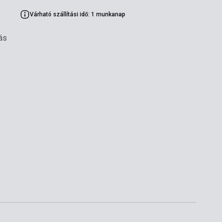
Várható szállítási idő: 1 munkanap
ás