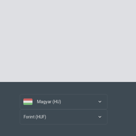
Magyar (HU)
Forint (HUF)