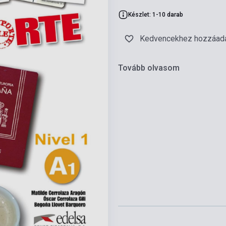
Készlet: 1-10 darab
Kedvencekhez hozzáad
Tovább olvasom