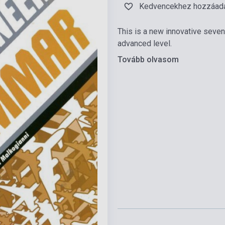
Kedvencekhez hozzáad
This is a new innovative seven
advanced level.
Tovább olvasom