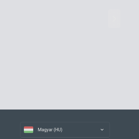
Magyar (HU)