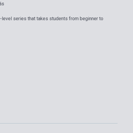
ás
-level series that takes students from beginner to