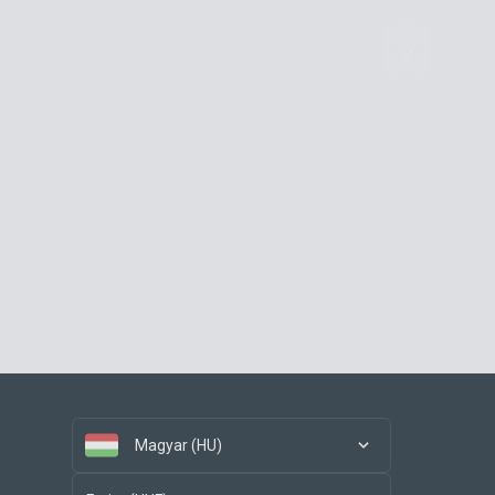
Magyar (HU)