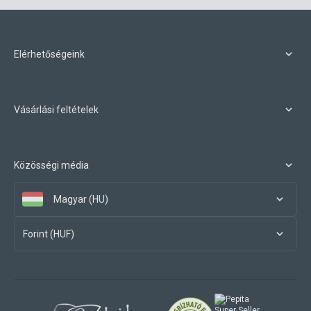
Elérhetőségeink
Vásárlási feltételek
Közösségi média
Magyar (HU)
Forint (HUF)