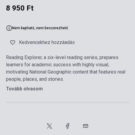
8 950 Ft
Nem kapható, nem beszerezhető
Kedvencekhez hozzáadás
Reading Explorer, a six-level reading series, prepares
learners for academic success with highly visual,
motivating National Geographic content that features real
people, places, and stories.
Tovább olvasom