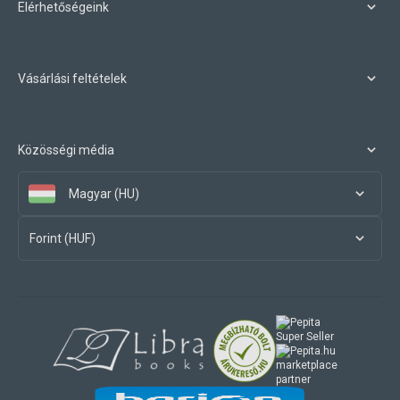
Elérhetőségeink
Vásárlási feltételek
Közösségi média
Magyar (HU)
Forint (HUF)
marketplace
partner