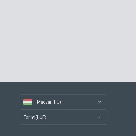
Magyar (HU)
Forint (HUF)