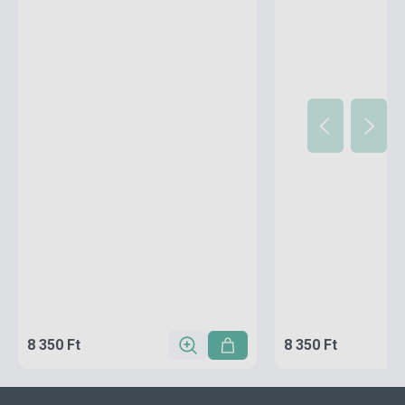
8 350 Ft
8 350 Ft