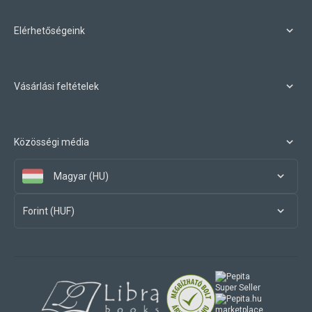
Elérhetőségeink
Vásárlási feltételek
Közösségi média
Magyar (HU)
Forint (HUF)
marketplace