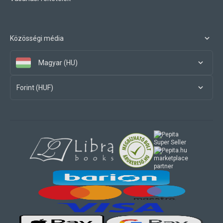
Közösségi média
Magyar (HU)
Forint (HUF)
marketplace
partner