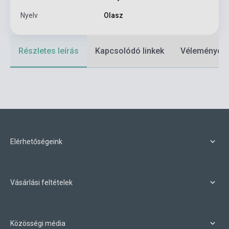
Nyelv
Olasz
Részletes leírás
Kapcsolódó linkek
Vélemények
Elérhetőségeink
Vásárlási feltételek
Közösségi média