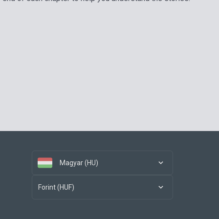
Magyar (HU)
Forint (HUF)