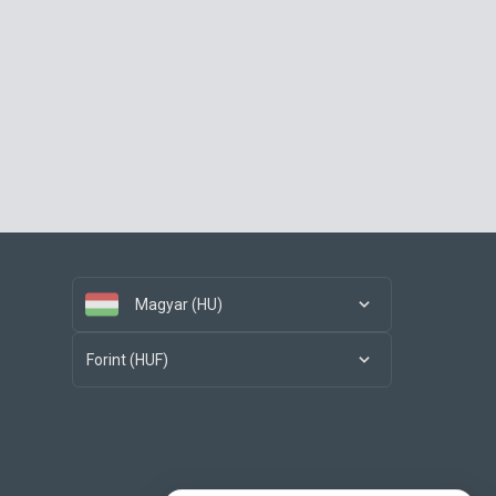
Magyar (HU)
Forint (HUF)