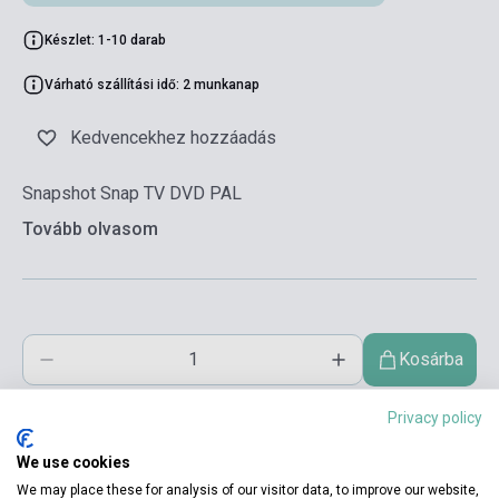
Készlet: 1-10 darab
Várható szállítási idő: 2 munkanap
Kedvencekhez hozzáadás
Snapshot Snap TV DVD PAL
Tovább olvasom
Kosárba
Privacy policy
We use cookies
We may place these for analysis of our visitor data, to improve our website,