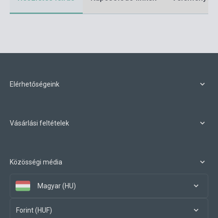
Elérhetőségeink
Vásárlási feltételek
Közösségi média
Magyar (HU)
Forint (HUF)