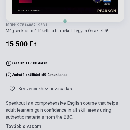
ISBN: 9781408219331
Még senki sem értékelte a terméket. Legyen Ön az első!
15 500 Ft
Készlet: 11-100 darab
Várható szállítási idő: 2 munkanap
Kedvencekhez hozzáadás
Speakout is a comprehensive English course that helps
adult learners gain confidence in all skill areas using
authentic materials from the BBC.
Tovább olvasom