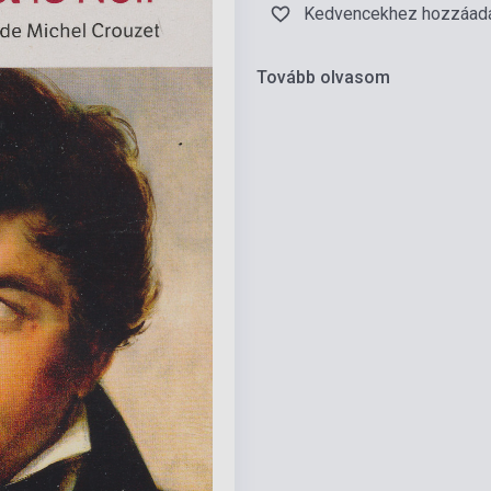
Kedvencekhez hozzáad
Tovább olvasom