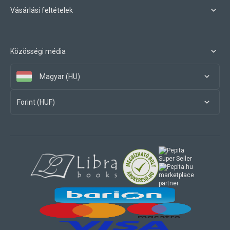
Vásárlási feltételek
Közösségi média
Magyar (HU)
Forint (HUF)
marketplace
partner