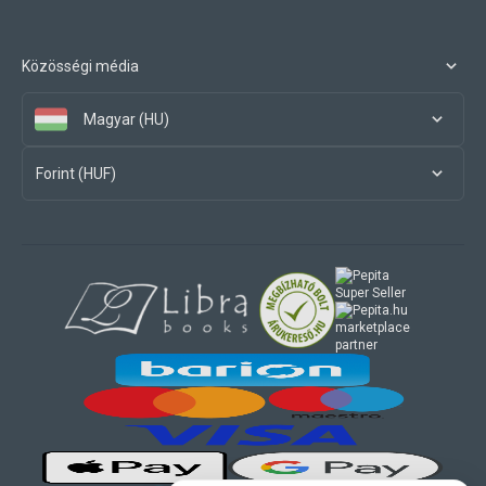
Közösségi média
Magyar (HU)
Forint (HUF)
marketplace
partner