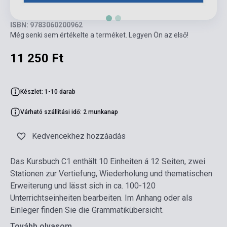
ISBN: 9783060200962
Még senki sem értékelte a terméket. Legyen Ön az első!
11 250 Ft
Készlet: 1-10 darab
Várható szállítási idő: 2 munkanap
Kedvencekhez hozzáadás
Das Kursbuch C1 enthält 10 Einheiten á 12 Seiten, zwei
Stationen zur Vertiefung, Wiederholung und thematischen
Erweiterung und lässt sich in ca. 100-120
Unterrichtseinheiten bearbeiten. Im Anhang oder als
Einleger finden Sie die Grammatikübersicht.
Tovább olvasom