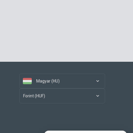
Magyar (HU)
Forint (HUF)