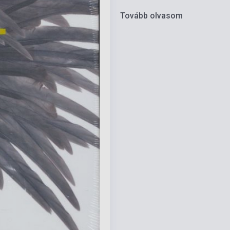
Tovább olvasom