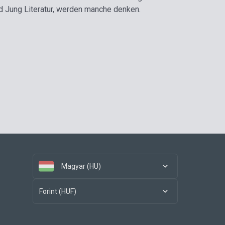
d Jung Literatur, werden manche denken.
Magyar (HU)
Forint (HUF)