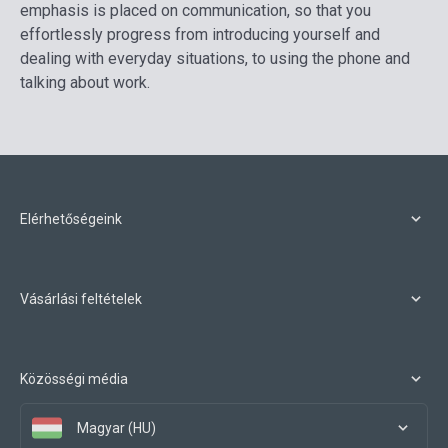
emphasis is placed on communication, so that you
effortlessly progress from introducing yourself and
dealing with everyday situations, to using the phone and
talking about work.
Elérhetőségeink
Vásárlási feltételek
Közösségi média
Magyar (HU)